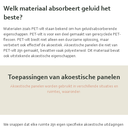
Welk materiaal absorbeert geluid het
beste?
Materialen zoals PET-vilt staan bekend om hun geluidsabsorberende
eigenschappen. PET-vilt is voor een deel gemaakt van gerecyclede PET-
flessen. PET-vilt biedt niet alleen een duurzame oplossing, maar
verbetert ook effectief de akoestiek. Akoestische panelen die niet van
PET-vilt zijn gemaakt, bevatten vaak polyesterwol. Dit materiaal bevat
ook uitstekende akoestische eigenschappen.
Toepassingen van akoestische panelen
Akoestische panelen worden gebruikt in verschillende situaties en
ruimtes, waaronder:
We snappen dat elke ruimte zijn eigen specifieke akoestische uitdagingen