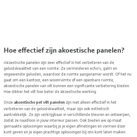
Hoe effectief zijn akoestische panelen?
Akoestische panelen zijn zeer effectief in het verbeteren van de
geluidskwaliteit van een ruimte. Ze verminderen echo's, galm en
ongewenste geluiden, waardoor de ruimte aangenamer wordt. Of het nu
gaat om een kantoor, een woonruimte of een openbare ruimte,
akoestische panelen van vilt kunnen een significante verbetering bieden.
Hoe dikker het vilt hoe beter de akoestische werking.
Onze
akoestische pet vilt panelen
zijn niet alleen effectief in het
verbeteren van de geluidskwaliteit, maar zijn ook esthetisch
aantrekkelijk. Ze zijn verkrijgbaar in verschillende kleuren en ontwerpen,
zodat ze naadloos in jouw interieur passen. Ook bieden we op maat
gemaakte oplossingen waarbij je je eigen afmetingen en vormen door
kunt geven en je eigen prachtige oplossingen bij ons kunt laten maken.