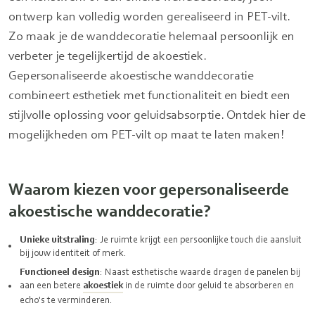
ontwerp kan volledig worden gerealiseerd in PET-vilt.
Zo maak je de wanddecoratie helemaal persoonlijk en
verbeter je tegelijkertijd de akoestiek.
Gepersonaliseerde akoestische wanddecoratie
combineert esthetiek met functionaliteit en biedt een
stijlvolle oplossing voor geluidsabsorptie. Ontdek hier de
mogelijkheden om PET-vilt op maat te laten maken!
Waarom kiezen voor gepersonaliseerde
akoestische wanddecoratie?
Unieke uitstraling
: Je ruimte krijgt een persoonlijke touch die aansluit
bij jouw identiteit of merk.
Functioneel design
: Naast esthetische waarde dragen de panelen bij
aan een betere
akoestiek
in de ruimte door geluid te absorberen en
echo's te verminderen.