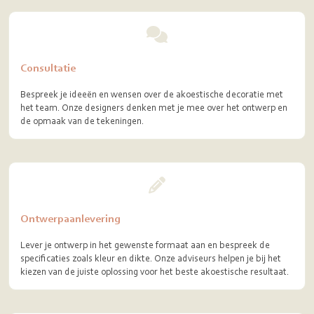
Consultatie
Bespreek je ideeën en wensen over de akoestische decoratie met
het team. Onze designers denken met je mee over het ontwerp en
de opmaak van de tekeningen.
Ontwerpaanlevering
Lever je ontwerp in het gewenste formaat aan en bespreek de
specificaties zoals kleur en dikte. Onze adviseurs helpen je bij het
kiezen van de juiste oplossing voor het beste akoestische resultaat.