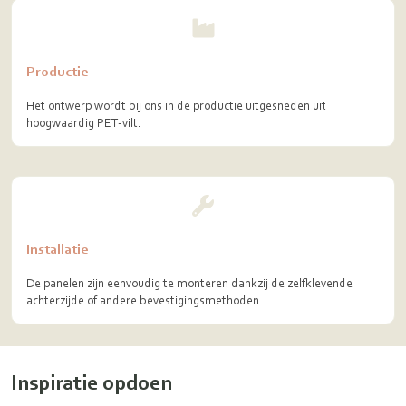
Productie
Het ontwerp wordt bij ons in de productie uitgesneden uit
hoogwaardig PET-vilt.
Installatie
De panelen zijn eenvoudig te monteren dankzij de zelfklevende
achterzijde of andere bevestigingsmethoden.
Inspiratie opdoen