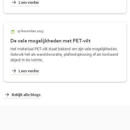
Lees verder
17 November 2023
De vele mogelijkheden met PET-vilt
Het materiaal PET-vilt staat bekend om zijn vele mogelijkheden.
Gebruik het als wanddecoratie, plafondoplossing of als losstaand
object in de ruimte.
Lees verder
Bekijk alle blogs