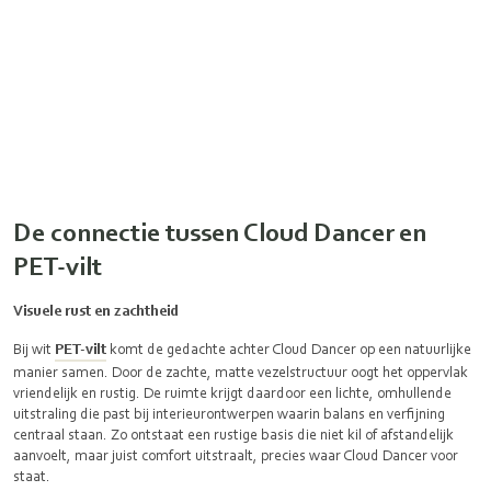
De connectie tussen Cloud Dancer en
PET-vilt
Visuele rust en zachtheid
Bij wit
PET-vilt
komt de gedachte achter Cloud Dancer op een natuurlijke
manier samen. Door de zachte, matte vezelstructuur oogt het oppervlak
vriendelijk en rustig. De ruimte krijgt daardoor een lichte, omhullende
uitstraling die past bij interieurontwerpen waarin balans en verfijning
centraal staan. Zo ontstaat een rustige basis die niet kil of afstandelijk
aanvoelt, maar juist comfort uitstraalt, precies waar Cloud Dancer voor
staat.