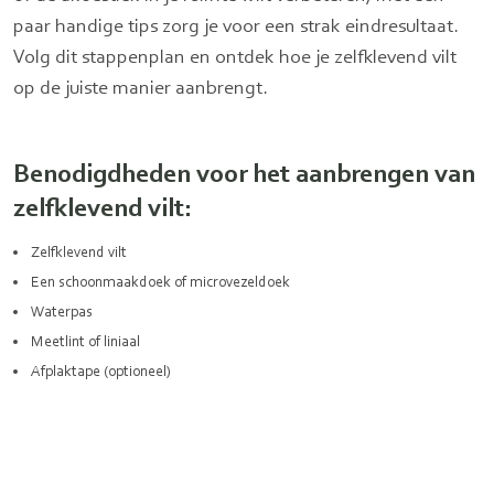
paar handige tips zorg je voor een strak eindresultaat.
Volg dit stappenplan en ontdek hoe je zelfklevend vilt
op de juiste manier aanbrengt.
Benodigdheden voor het aanbrengen van
zelfklevend vilt:
Zelfklevend vilt
Een schoonmaakdoek of microvezeldoek
Waterpas
Meetlint of liniaal
Afplaktape (optioneel)