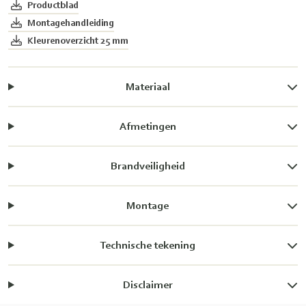
Productblad
Montagehandleiding
Kleurenoverzicht 25 mm
Materiaal
Afmetingen
Brandveiligheid
Montage
Technische tekening
Disclaimer