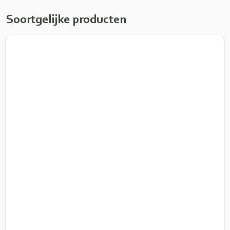
Soortgelijke producten