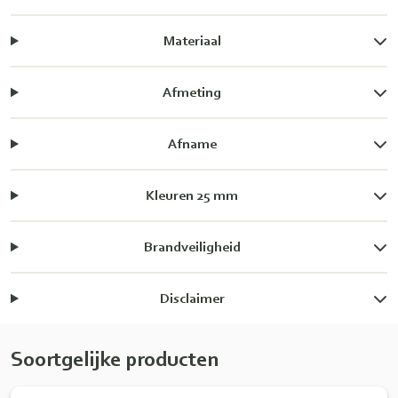
Materiaal
Afmeting
Afname
Kleuren 25 mm
Brandveiligheid
Disclaimer
Soortgelijke producten