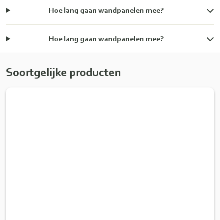
Hoe lang gaan wandpanelen mee?
Hoe lang gaan wandpanelen mee?
Soortgelijke producten