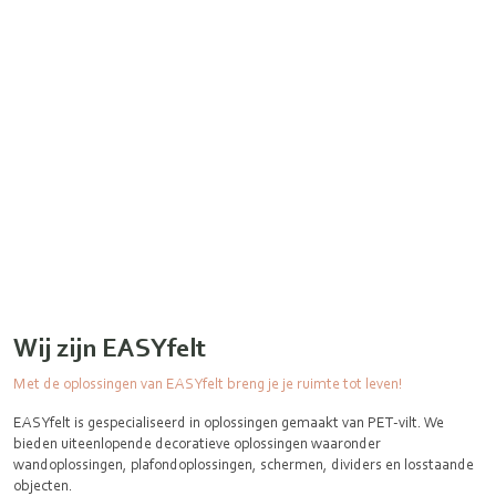
Wij zijn EASYfelt
Met de oplossingen van EASYfelt breng je je ruimte tot leven!
EASYfelt is gespecialiseerd in oplossingen gemaakt van PET-vilt. We
bieden uiteenlopende decoratieve oplossingen waaronder
wandoplossingen, plafondoplossingen, schermen, dividers en losstaande
objecten.