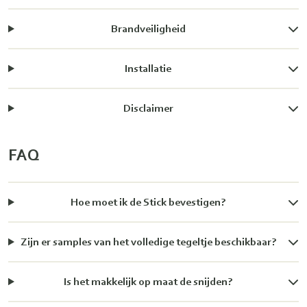
Brandveiligheid
Installatie
Disclaimer
FAQ
Hoe moet ik de Stick bevestigen?
Zijn er samples van het volledige tegeltje beschikbaar?
Is het makkelijk op maat de snijden?