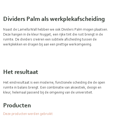
Dividers Palm als werkplekafscheiding
Naast de Lamella Wall hebben we ook Dividers Palm mogen plaatsen.
Deze hangen in de kleur Nugget, een rijke tint die rust brengt in de
ruimte. De dividers creëren een subtiele afscheiding tussen de
werkplekken en dragen bij aan een prettige werkomgeving.
Het resultaat
Het eindresultaat is een moderne, functionele scheiding die de open
ruimte in balans brengt. Een combinatie van akoestiek, design en
kleur, helemaal passend bij de omgeving van de universiteit.
Producten
Deze producten werden gebruikt