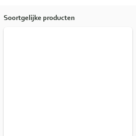
Soortgelijke producten