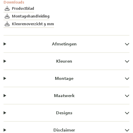
Downloads
Productblad
Montagehandleiding
Kleurenoverzicht 9 mm
Afmetingen
Kleuren
Montage
Maatwerk
Designs
Disclaimer