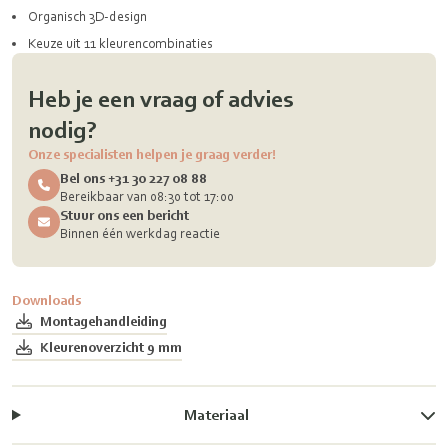
Organisch 3D-design
Keuze uit 11 kleurencombinaties
Heb je een vraag of advies
nodig?
Onze specialisten helpen je graag verder!
Bel ons +31 30 227 08 88
Bereikbaar van 08:30 tot 17:00
Stuur ons een bericht
Binnen één werkdag reactie
Downloads
Montagehandleiding
Kleurenoverzicht 9 mm
Materiaal