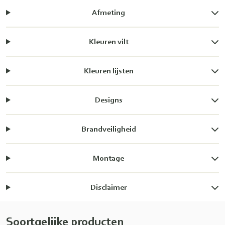
Afmeting
Kleuren vilt
Kleuren lijsten
Designs
Brandveiligheid
Montage
Disclaimer
Soortgelijke producten