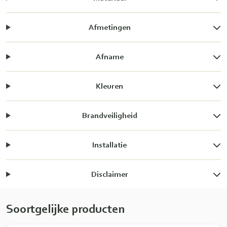
Afmetingen
Afname
Kleuren
Brandveiligheid
Installatie
Disclaimer
Soortgelijke producten