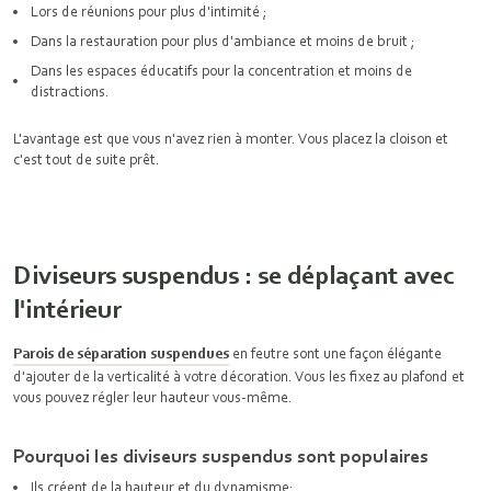
Lors de réunions pour plus d'intimité ;
Dans la restauration pour plus d'ambiance et moins de bruit ;
Dans les espaces éducatifs pour la concentration et moins de
distractions.
L'avantage est que vous n'avez rien à monter. Vous placez la cloison et
c'est tout de suite prêt.
Diviseurs suspendus : se déplaçant avec
l'intérieur
Parois de séparation suspendues
en feutre sont une façon élégante
d'ajouter de la verticalité à votre décoration. Vous les fixez au plafond et
vous pouvez régler leur hauteur vous-même.
Pourquoi les diviseurs suspendus sont populaires
Ils créent de la hauteur et du dynamisme;