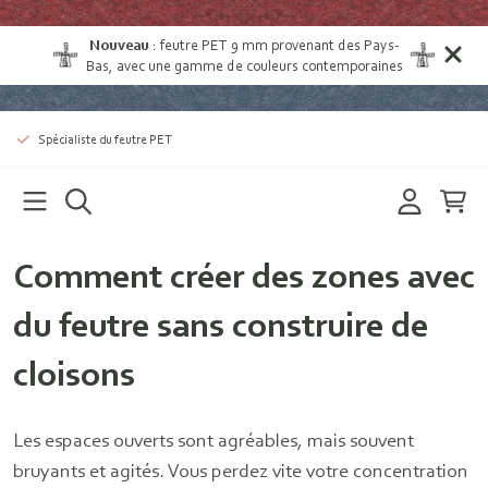
Nouveau
:
feutre PET 9 mm provenant des Pays-
Bas
, avec une gamme de couleurs contemporaines
Spécialiste du feutre PET
Comment créer des zones avec
du feutre sans construire de
cloisons
Les espaces ouverts sont agréables, mais souvent
bruyants et agités. Vous perdez vite votre concentration