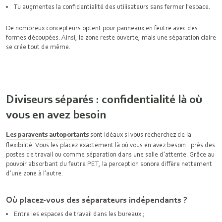
Tu augmentes la confidentialité des utilisateurs sans fermer l'espace.
De nombreux concepteurs optent pour
panneaux en feutre
avec des
formes découpées. Ainsi, la zone reste ouverte, mais une séparation claire
se crée tout de même.
Diviseurs séparés : confidentialité là où
vous en avez besoin
Les paravents autoportants
sont idéaux si vous recherchez de la
flexibilité. Vous les placez exactement là où vous en avez besoin : près des
postes de travail ou comme séparation dans une salle d’attente. Grâce au
pouvoir absorbant du feutre PET, la perception sonore diffère nettement
d’une zone à l’autre.
Où placez-vous des séparateurs indépendants ?
Entre les espaces de travail dans les bureaux ;