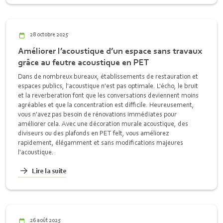
28 octobre 2025
Améliorer l’acoustique d’un espace sans travaux
grâce au feutre acoustique en PET
Dans de nombreux bureaux, établissements de restauration et
espaces publics, l'acoustique n'est pas optimale. L'écho, le bruit
et la reverberation font que les conversations deviennent moins
agréables et que la concentration est difficile. Heureusement,
vous n'avez pas besoin de rénovations immédiates pour
améliorer cela. Avec une décoration murale acoustique, des
diviseurs ou des plafonds en PET felt, vous améliorez
rapidement, élégamment et sans modifications majeures
l'acoustique.
Lire la suite
26 août 2025