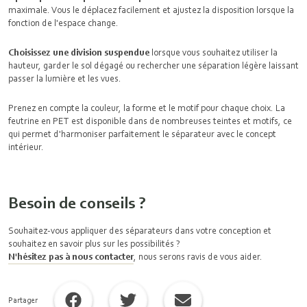
maximale. Vous le déplacez facilement et ajustez la disposition lorsque la
fonction de l'espace change.
Choisissez une division suspendue
lorsque vous souhaitez utiliser la
hauteur, garder le sol dégagé ou rechercher une séparation légère laissant
passer la lumière et les vues.
Prenez en compte la couleur, la forme et le motif pour chaque choix. La
feutrine en PET est disponible dans de nombreuses teintes et motifs, ce
qui permet d'harmoniser parfaitement le séparateur avec le concept
intérieur.
Besoin de conseils ?
Souhaitez-vous appliquer des séparateurs dans votre conception et
souhaitez en savoir plus sur les possibilités ?
N'hésitez pas à nous contacter
, nous serons ravis de vous aider.
Partager