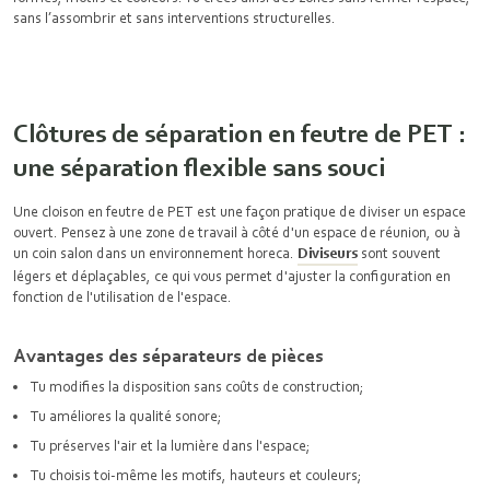
sans l’assombrir et sans interventions structurelles.
Clôtures de séparation en feutre de PET :
une séparation flexible sans souci
Une cloison en feutre de PET est une façon pratique de diviser un espace
ouvert. Pensez à une zone de travail à côté d'un espace de réunion, ou à
un coin salon dans un environnement horeca.
Diviseurs
sont souvent
légers et déplaçables, ce qui vous permet d'ajuster la configuration en
fonction de l'utilisation de l'espace.
Avantages des séparateurs de pièces
Tu modifies la disposition sans coûts de construction;
Tu améliores la qualité sonore;
Tu préserves l'air et la lumière dans l'espace;
Tu choisis toi-même les motifs, hauteurs et couleurs;