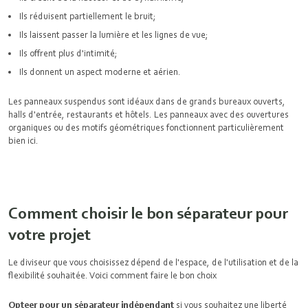
Ils réduisent partiellement le bruit;
Ils laissent passer la lumière et les lignes de vue;
Ils offrent plus d'intimité;
Ils donnent un aspect moderne et aérien.
Les panneaux suspendus sont idéaux dans de grands bureaux ouverts,
halls d'entrée, restaurants et hôtels. Les panneaux avec des ouvertures
organiques ou des motifs géométriques fonctionnent particulièrement
bien ici.
Comment choisir le bon séparateur pour
votre projet
Le diviseur que vous choisissez dépend de l'espace, de l'utilisation et de la
flexibilité souhaitée. Voici comment faire le bon choix
Opteer pour un séparateur indépendant
si vous souhaitez une liberté