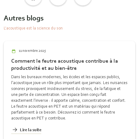
Autres blogs
L'acoustique est la science du son
11 novembre 2025
Comment le feutre acoustique contribue à la
productivité et au bien-être
Dans les bureaux modernes, les écoles et les espaces publics,
l’acoustique joue un rôle plus important que jamais. Les nuisances
sonores provoquent insidieusement du stress, de la fatigue et
une perte de concentration. Un espace bien conçu fait
exactement l’inverse : il apporte calme, concentration et confort.
Le feutre acoustique en PET est un matériau qui répond
parfaitement à ce besoin. Découvrez ici comment le feutre
acoustique en PET y contribue.
Lire la suite