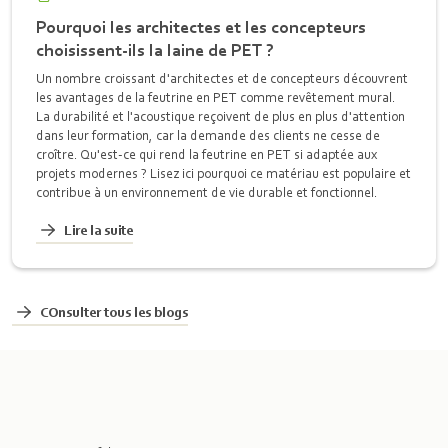
Pourquoi les architectes et les concepteurs
choisissent-ils la laine de PET ?
Un nombre croissant d'architectes et de concepteurs découvrent
les avantages de la feutrine en PET comme revêtement mural.
La durabilité et l'acoustique reçoivent de plus en plus d'attention
dans leur formation, car la demande des clients ne cesse de
croître. Qu'est-ce qui rend la feutrine en PET si adaptée aux
projets modernes ? Lisez ici pourquoi ce matériau est populaire et
contribue à un environnement de vie durable et fonctionnel.
Lire la suite
COnsulter tous les blogs