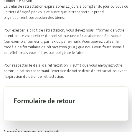
donner de raison.
Le délai de rétractation expire après 14 jours à compter du jour où vous ou
un tiers désigné par vous et autre que le transporteur prend
physiquement possession des biens.
Pour exercer le droit de rétractation, vous devez nous informer de votre
intention de vous retirer du contrat par une déclaration non équivoque
(par exemple, par écrit, par fax ou par e-mail). Vous pouvez utiliser le
modèle de formulaire de rétractation (PDF) que nous vous fournissons à
cet effet, mais vous n'êtes pas obligé de le faire.
Pour respecter le délai de rétractation, il suffit que vous envoyiez votre
communication concernant l'exercice de votre droit de rétractation avant
l'expiration du délai de rétractation.
Formulaire de retour
Conséquences du retrait