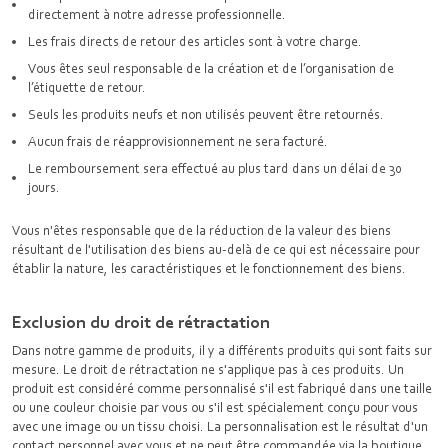
directement à notre adresse professionnelle.
Les frais directs de retour des articles sont à votre charge.
Vous êtes seul responsable de la création et de l’organisation de
l’étiquette de retour.
Seuls les produits neufs et non utilisés peuvent être retournés.
Aucun frais de réapprovisionnement ne sera facturé.
Le remboursement sera effectué au plus tard dans un délai de 30
jours.
Vous n'êtes responsable que de la réduction de la valeur des biens
résultant de l'utilisation des biens au-delà de ce qui est nécessaire pour
établir la nature, les caractéristiques et le fonctionnement des biens.
Exclusion du droit de rétractation
Dans notre gamme de produits, il y a différents produits qui sont faits sur
mesure. Le droit de rétractation ne s'applique pas à ces produits. Un
produit est considéré comme personnalisé s'il est fabriqué dans une taille
ou une couleur choisie par vous ou s'il est spécialement conçu pour vous
avec une image ou un tissu choisi. La personnalisation est le résultat d'un
contact personnel avec vous et ne peut être commandée via la boutique