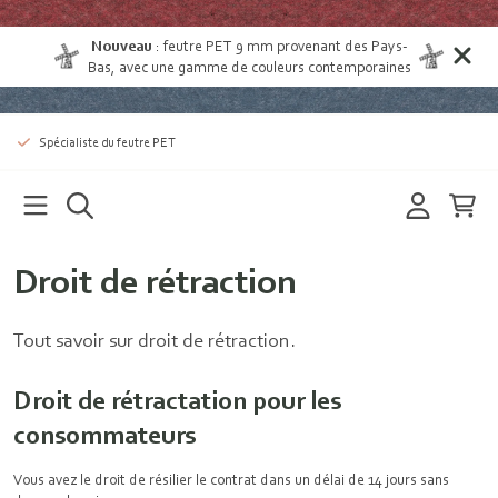
Nouveau
:
feutre PET 9 mm provenant des Pays-
Bas
, avec une gamme de couleurs contemporaines
Spécialiste du feutre PET
Droit de rétraction
Tout savoir sur droit de rétraction.
Droit de rétractation pour les
consommateurs
Vous avez le droit de résilier le contrat dans un délai de 14 jours sans