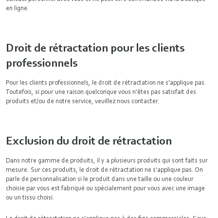
en ligne.
Droit de rétractation pour les clients
professionnels
Pour les clients professionnels, le droit de rétractation ne s'applique pas.
Toutefois, si pour une raison quelconque vous n'êtes pas satisfait des
produits et/ou de notre service, veuillez nous contacter.
Exclusion du droit de rétractation
Dans notre gamme de produits, il y a plusieurs produits qui sont faits sur
mesure. Sur ces produits, le droit de rétractation ne s'applique pas. On
parle de personnalisation si le produit dans une taille ou une couleur
choisie par vous est fabriqué ou spécialement pour vous avec une image
ou un tissu choisi.