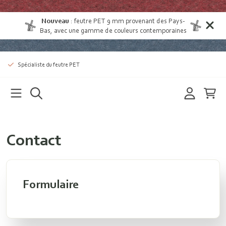
Nouveau
:
feutre PET 9 mm provenant des Pays-
Bas
, avec une gamme de couleurs contemporaines
Spécialiste du feutre PET
Contact
Formulaire