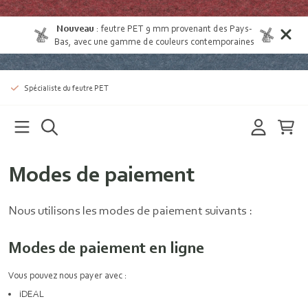
Nouveau
:
feutre PET 9 mm provenant des Pays-
Bas
, avec une gamme de couleurs contemporaines
Spécialiste du feutre PET
Modes de paiement
Nous utilisons les modes de paiement suivants :
Modes de paiement en ligne
Vous pouvez nous payer avec :
iDEAL