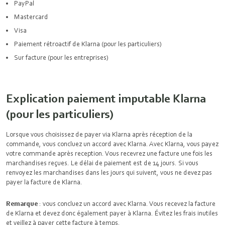
PayPal
Mastercard
Visa
Paiement rétroactif de Klarna (pour les particuliers)
Sur facture (pour les entreprises)
Explication paiement imputable Klarna
(pour les particuliers)
Lorsque vous choisissez de payer via Klarna après réception de la
commande, vous concluez un accord avec Klarna. Avec Klarna, vous payez
votre commande après reception. Vous recevrez une facture une fois les
marchandises reçues. Le délai de paiement est de 14 jours. Si vous
renvoyez les marchandises dans les jours qui suivent, vous ne devez pas
payer la facture de Klarna.
Remarque
: vous concluez un accord avec Klarna. Vous recevez la facture
de Klarna et devez donc également payer à Klarna. Évitez les frais inutiles
et veillez à payer cette facture à temps.