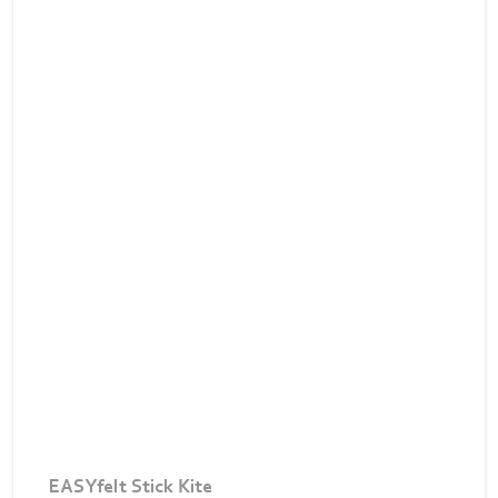
EASYfelt Stick Kite