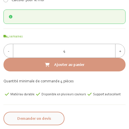
4
semaines
-
+
Ajouter au panier
Quantité minimale de commande 4 pièces
Matériau durable
Disponible en plusieurs couleurs
Support autocollant
Demander un devis