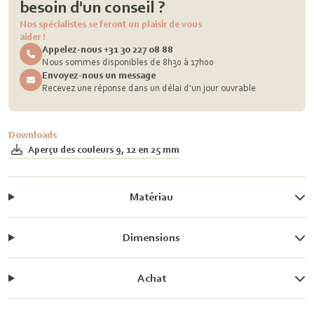
besoin d'un conseil ?
Nos spécialistes se feront un plaisir de vous
aider !
Appelez-nous +31 30 227 08 88
Nous sommes disponibles de 8h30 à 17h00
Envoyez-nous un message
Recevez une réponse dans un délai d'un jour ouvrable
Downloads
Aperçu des couleurs 9, 12 en 25 mm
Matériau
Dimensions
Achat