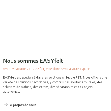
Nous sommes EASYfelt
Avec les solutions d'EASYfelt, vous donnez vie à votre espace !
EASYfelt est spécialisé dans les solutions en feutre PET. Nous offrons une
variété de solutions décoratives, y compris des solutions murales, des
solutions de plafond, des écrans, des séparateurs et des objets
autonomes.
À propos de nous