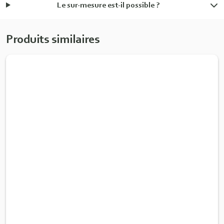
Le sur-mesure est-il possible ?
Produits similaires