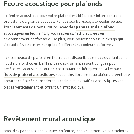
Feutre acoustique pour plafonds
Le feutre acoustique pour votre plafond est idéal pour lutter contre le
bruit dans de grands espaces. Pensez aux bureaux, aux écoles ou aux
établissements de restauration. Avec des
panneaux de plafond
acoustiques en feutre PET, vous réduisez l'écho et créez un
environnement confortable. De plus, vous pouvez choisir un design qui
s'adapte à votre intérieur grâce à différentes couleurs et formes.
Les panneaux de plafond en feutre sont disponibles en deux variantes : en
îlot de plafond ou en baffles. Les deux variantes sont conçues pour
améliorer l'acoustique tout en contribuant esthétiquement à l'espace.
Îlots de plafond acoustiques
suspendus librement au plafond créent une
apparence épurée et moderne, tandis que les
baffles acoustiques
sont
placés verticalement et offrent un effet ludique.
Revêtement mural acoustique
Avec des
panneaux acoustiques
en feutre, non seulement vous améliorez