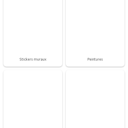
Stickers muraux
Peintures