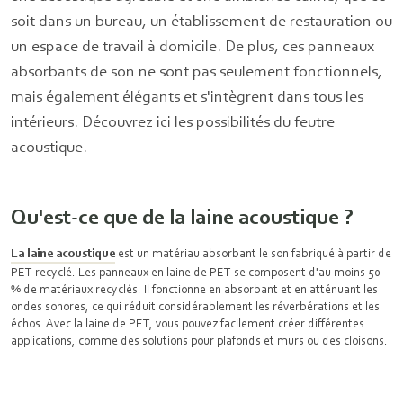
soit dans un bureau, un établissement de restauration ou
un espace de travail à domicile. De plus, ces panneaux
absorbants de son ne sont pas seulement fonctionnels,
mais également élégants et s'intègrent dans tous les
intérieurs. Découvrez ici les possibilités du feutre
acoustique.
Qu'est-ce que de la laine acoustique ?
La laine acoustique
est un matériau absorbant le son fabriqué à partir de
PET recyclé. Les panneaux en laine de PET se composent d'au moins 50
% de matériaux recyclés. Il fonctionne en absorbant et en atténuant les
ondes sonores, ce qui réduit considérablement les réverbérations et les
échos. Avec la laine de PET, vous pouvez facilement créer différentes
applications, comme des solutions pour plafonds et murs ou des cloisons.