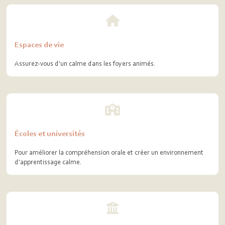
Espaces de vie
Assurez-vous d'un calme dans les foyers animés.
Écoles et universités
Pour améliorer la compréhension orale et créer un environnement
d'apprentissage calme.