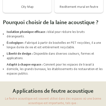
City Map
Revêtement mural en feutre
Pourquoi choisir de la laine acoustique ?
Isolation phonique efficace :
Idéal pour réduire les bruits
dérangeants.
Écologique :
Fabriqué à partir de bouteilles en PET recyclées, il a une
longue durée de vie et est entièrement recyclable.
Liberté de design :
Disponible dans diverses couleurs, formes et
applications.
Adapté à chaque espace :
Convient pour les espaces de travail à
domicile, les grands bureaux, les établissements de restauration et les
espaces publics.
Applications de feutre acoustique
Le feutre acoustique est souvent utilisé dans des espaces où une bonne
acoustique est importante, tels que :