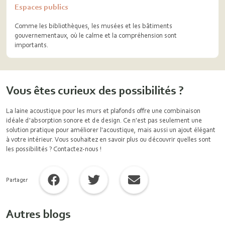
Espaces publics
Comme les bibliothèques, les musées et les bâtiments
gouvernementaux, où le calme et la compréhension sont
importants.
Vous êtes curieux des possibilités ?
La laine acoustique pour les murs et plafonds offre une combinaison
idéale d'absorption sonore et de design. Ce n'est pas seulement une
solution pratique pour améliorer l'acoustique, mais aussi un ajout élégant
à votre intérieur. Vous souhaitez en savoir plus ou découvrir quelles sont
les possibilités ? Contactez-nous !
Partager
Autres blogs