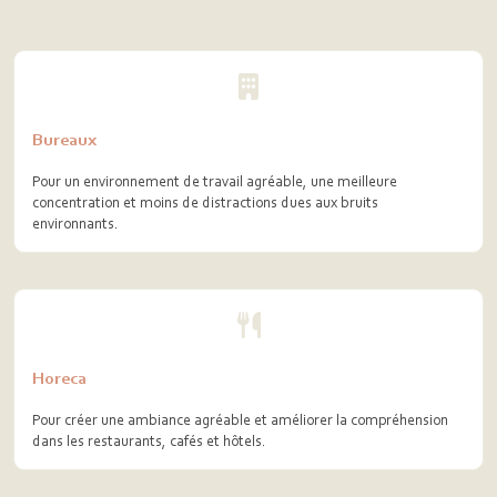
Bureaux
Pour un environnement de travail agréable, une meilleure
concentration et moins de distractions dues aux bruits
environnants.
Horeca
Pour créer une ambiance agréable et améliorer la compréhension
dans les restaurants, cafés et hôtels.