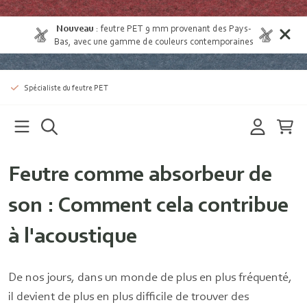
Nouveau
:
feutre PET 9 mm provenant des Pays-
Bas
, avec une gamme de couleurs contemporaines
Spécialiste du feutre PET
Feutre comme absorbeur de
son : Comment cela contribue
à l'acoustique
De nos jours, dans un monde de plus en plus fréquenté,
il devient de plus en plus difficile de trouver des