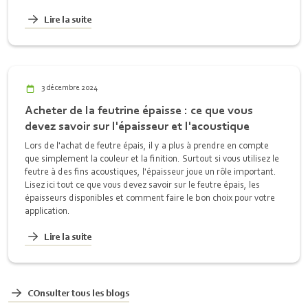
Lire la suite
3 décembre 2024
Acheter de la feutrine épaisse : ce que vous
devez savoir sur l'épaisseur et l'acoustique
Lors de l'achat de feutre épais, il y a plus à prendre en compte
que simplement la couleur et la finition. Surtout si vous utilisez le
feutre à des fins acoustiques, l'épaisseur joue un rôle important.
Lisez ici tout ce que vous devez savoir sur le feutre épais, les
épaisseurs disponibles et comment faire le bon choix pour votre
application.
Lire la suite
COnsulter tous les blogs