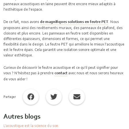
panneaux acoustiques en laine peuvent être encore mieux adaptés à
l'esthétique de l'espace.
De ce fait, nous avons
de magnifiques solutions en feutre PET
. Nous
proposons ainsi des revêtements muraux, des panneaux de plafond, des
cloisons et plus encore. Les panneaux en feutre sont disponibles en
différentes épaisseurs, dimensions et formes, ce qui permet une
flexibilité dans le design. Le feutre PET qui améliore le mieux l'acoustique
est le feutre épais. Cela garantit une isolation sonore optimale et une
valeur esthétique.
Curieux de découvrir le feutre acoustique et ce qu'il peut signifier pour
vous ? N'hésitez pas à prendre
contact
avec nous et nous serons heureux
de vous aider !
Partager
Autres blogs
L'acoustique est la science du son