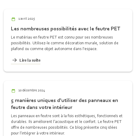
1 avril 2025
Les nombreuses possibilités avec le feutre PET
Le matériau en feutre PET est connu pour ses nombreuses
possibilités. Utilisez-le comme décoration murale, solution de
plafond ou comme objet autonome dans l'espace.
Lire la suite
10 décembre 2024
5 manières uniques d'utiliser des panneaux en
feutre dans votre intérieur
Les panneaux en feutre sont à la fois esthétiques, fonctionnels et
durables. Ils améliorent l’acoustique et le confort. Le feutre PET
offre de nombreuses possibilités. Ce blog présente cinq idées
pour l’intégrer à votre intérieur.