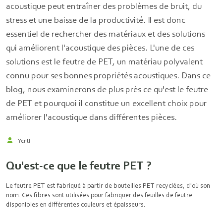
acoustique peut entraîner des problèmes de bruit, du
stress et une baisse de la productivité. Il est donc
essentiel de rechercher des matériaux et des solutions
qui améliorent l'acoustique des pièces. L'une de ces
solutions est le feutre de PET, un matériau polyvalent
connu pour ses bonnes propriétés acoustiques. Dans ce
blog, nous examinerons de plus près ce qu'est le feutre
de PET et pourquoi il constitue un excellent choix pour
améliorer l'acoustique dans différentes pièces.
Yentl
Qu'est-ce que le feutre PET ?
Le feutre PET est fabriqué à partir de bouteilles PET recyclées, d'où son
nom. Ces fibres sont utilisées pour fabriquer des feuilles de feutre
disponibles en différentes couleurs et épaisseurs.