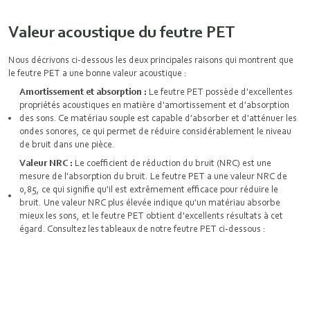
Valeur acoustique du feutre PET
Nous décrivons ci-dessous les deux principales raisons qui montrent que
le feutre PET a une bonne valeur acoustique :
Amortissement et absorption :
Le feutre PET possède d'excellentes
propriétés acoustiques en matière d'amortissement et d'absorption
des sons. Ce matériau souple est capable d'absorber et d'atténuer les
ondes sonores, ce qui permet de réduire considérablement le niveau
de bruit dans une pièce.
Valeur NRC :
Le coefficient de réduction du bruit (NRC) est une
mesure de l'absorption du bruit. Le feutre PET a une valeur NRC de
0,85, ce qui signifie qu'il est extrêmement efficace pour réduire le
bruit. Une valeur NRC plus élevée indique qu'un matériau absorbe
mieux les sons, et le feutre PET obtient d'excellents résultats à cet
égard. Consultez les tableaux de notre feutre PET ci-dessous :