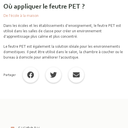
Où appliquer le feutre PET ?
De l'école à la maison
Dans les écoles et les établissements d'enseignement, le feutre PET est
utilisé dans les salles de classe pour créer un environnement
d'apprentissage plus calme et plus concentré.
Le feutre PET est également la solution idéale pour les environnements
domestiques. Il peut être utilisé dans le salon, la chambre à coucher ou le
bureau à domicile pour améliorer l'acoustique.
Partager