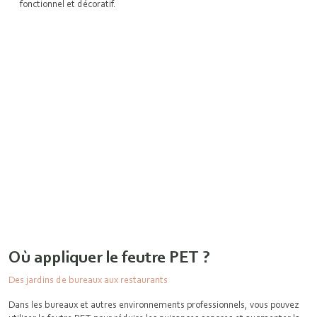
fonctionnel et décoratif.
Où appliquer le feutre PET ?
Des jardins de bureaux aux restaurants
Dans les bureaux et autres environnements professionnels, vous pouvez