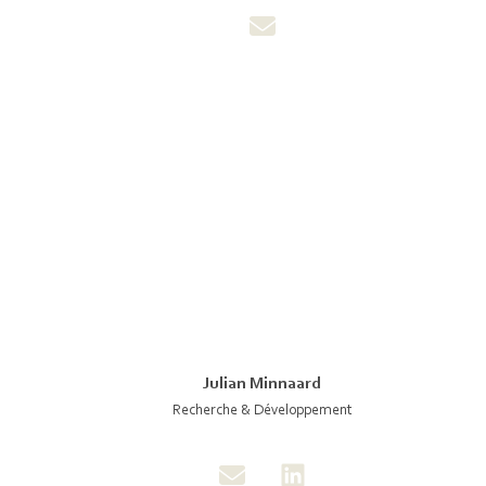
Julian Minnaard
Recherche & Développement