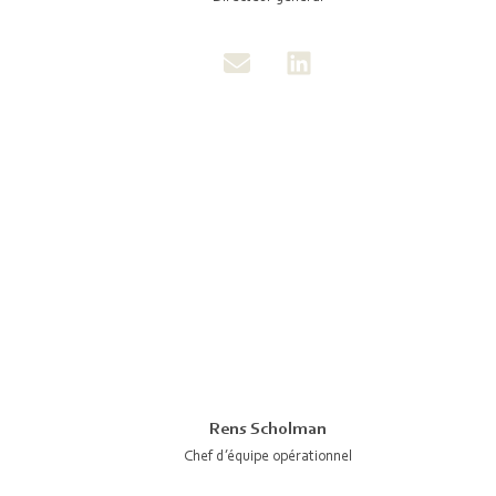
Rens Scholman
Chef d’équipe opérationnel