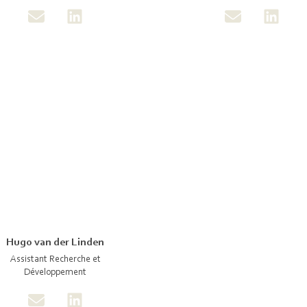
Hugo van der Linden
Assistant Recherche et
Développement