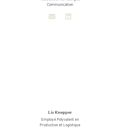
Communication
Lis Knepper
Employé Polyvalent en
Production et Logistique