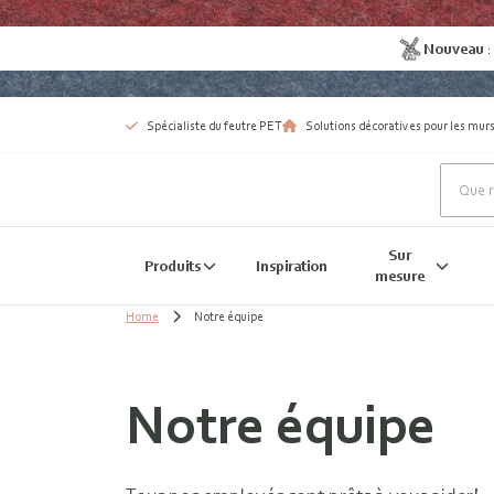
Nouveau
Spécialiste du feutre PET
Solutions décoratives pour les murs
Sur
Produits
Inspiration
mesure
Home
Notre équipe
Notre équipe