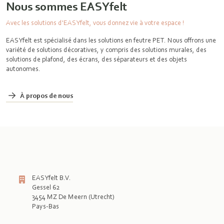
Nous sommes EASYfelt
Avec les solutions d'EASYfelt, vous donnez vie à votre espace !
EASYfelt est spécialisé dans les solutions en feutre PET. Nous offrons une
variété de solutions décoratives, y compris des solutions murales, des
solutions de plafond, des écrans, des séparateurs et des objets
autonomes.
À propos de nous
EASYfelt B.V.
Gessel 62
3454 MZ De Meern (Utrecht)
Pays-Bas
