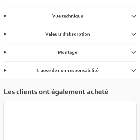
Vue technique
Valeurs d'absorption
Montage
Clause de non-responsabilité
Les clients ont également acheté