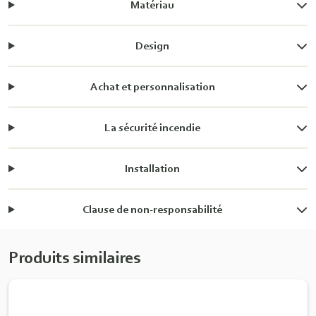
Matériau
Design
Achat et personnalisation
La sécurité incendie
Installation
Clause de non-responsabilité
Produits similaires