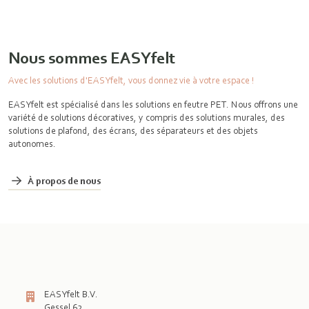
Nous sommes EASYfelt
Avec les solutions d'EASYfelt, vous donnez vie à votre espace !
EASYfelt est spécialisé dans les solutions en feutre PET. Nous offrons une
variété de solutions décoratives, y compris des solutions murales, des
solutions de plafond, des écrans, des séparateurs et des objets
autonomes.
À propos de nous
EASYfelt B.V.
Gessel 62