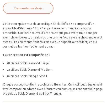
Demander un devis
Cette conception murale acoustique Stick Shifted se compose d’un
ensemble d’éléments “Stick” et peut être commandée dans son
ensemble. Une belle œuvre d’art acoustique pour votre mur dans par
exemple un bureau, un salon ou une cuisine. Vous avez le choix entre sept
motifs ! Les éléments sont fournis avec un support autocollant, ce qui
permet de les fixer facilement au mur.
La conception est composée de :
18 pièces Stick Diamond Large
22 pièces Stick Diamond Medium
16 pièces Stick Triangle Small
Chaque concept contient 3 couleurs différentes. Ce motif peut également
être composé ou adapté avec d’autres couleurs en se rendant sur la page
produit de Stick Diamond et Stick Triangle.