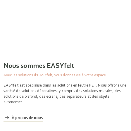
Nous sommes EASYfelt
Avec les solutions d'EASYfelt, vous donnez vie à votre espace !
EASYfelt est spécialisé dans les solutions en feutre PET. Nous offrons une
variété de solutions décoratives, y compris des solutions murales, des
solutions de plafond, des écrans, des séparateurs et des objets
autonomes.
À propos de nous