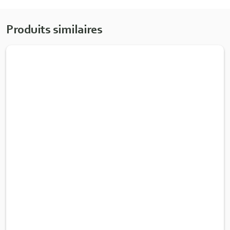
Produits similaires