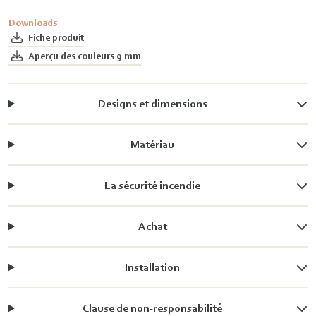
Downloads
Fiche produit
Aperçu des couleurs 9 mm
Designs et dimensions
Matériau
La sécurité incendie
Achat
Installation
Clause de non-responsabilité