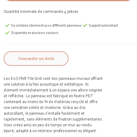
Quantité minimale de commande 4 pièces
Se combine librement avec différents panneaux
Support autocollant
Disponible en plusieurs couleurs
Demander un devis
Les EASYfelt Tile Grid sont des panneaux muraux offrant
une solution à la fois acoustique et esthétique. Ils
donnent immédiatement à un espace une allure soignée
et réfléchie. Le panneau est fabriqué en feutre PET
contenant au moins 60 % de matériau recyclé et offre
une sensation solide et moderne. Grâce au dos
autocollant, le panneau s’installe facilement et
rapidement, sans éléments de fixation supplémentaires.
Vous créez ainsi en peu de temps un mur au rendu
épuré, adapté à un intérieur professionnel ou élégant.