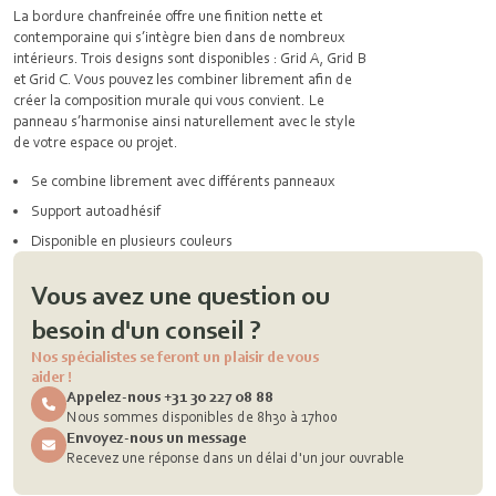
La bordure chanfreinée offre une finition nette et
contemporaine qui s’intègre bien dans de nombreux
intérieurs. Trois designs sont disponibles : Grid A, Grid B
et Grid C. Vous pouvez les combiner librement afin de
créer la composition murale qui vous convient. Le
panneau s’harmonise ainsi naturellement avec le style
de votre espace ou projet.
Se combine librement avec différents panneaux
Support autoadhésif
Disponible en plusieurs couleurs
Vous avez une question ou
besoin d'un conseil ?
Nos spécialistes se feront un plaisir de vous
aider !
Appelez-nous +31 30 227 08 88
Nous sommes disponibles de 8h30 à 17h00
Envoyez-nous un message
Recevez une réponse dans un délai d'un jour ouvrable