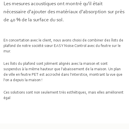
Les mesures acoustiques ont montré qu'il était
nécessaire d'ajouter des matériaux d'absorption sur près
de 40 % de la surface du sol.
En concertation avec le client, nous avons choisi de combiner des îlots de
plafond de notre société sœur EASY Noise Control avec du feutre sur le
mur.
Les îlots du plafond sont joliment alignés avec la maison et sont
suspendus à la même hauteur que l'abaissement de la maison. Un plan
de ville en feutre PET est accroché dans l'interstice, montrant la vue que
l'on a depuis la maison !
Ces solutions sont non seulement très esthétiques, mais elles améliorent
égal