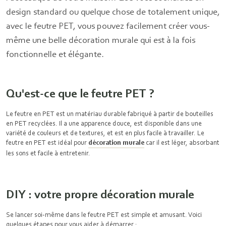
design standard ou quelque chose de totalement unique,
avec le feutre PET, vous pouvez facilement créer vous-
même une belle décoration murale qui est à la fois
fonctionnelle et élégante.
Qu'est-ce que le feutre PET ?
Le feutre en PET est un matériau durable fabriqué à partir de bouteilles
en PET recyclées. Il a une apparence douce, est disponible dans une
variété de couleurs et de textures, et est en plus facile à travailler. Le
feutre en PET est idéal pour
décoration murale
car il est léger, absorbant
les sons et facile à entretenir.
DIY : votre propre décoration murale
Se lancer soi-même dans le feutre PET est simple et amusant. Voici
quelques étapes pour vous aider à démarrer :