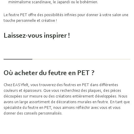
minimalisme scandinave, le Japandi ou le bohémien.
Le feutre PET offre des possibilités infinies pour donner à votre salon une
touche personnelle et créative !
Laissez-vous inspirer !
Où acheter du feutre en PET ?
Chez EASYfelt, vous trouverez des feutres en PET dans différentes
couleurs et épaisseurs. Que vous recherchiez des plaques, des pièces
découpées sur mesure ou des créations entièrement développées. Nous
avons un large assortiment de décorations murales en feutre. En tant que
spécialiste du feutre en PET, nous aimons réfléchir avec vous et vous
donner des conseils personnalisés.