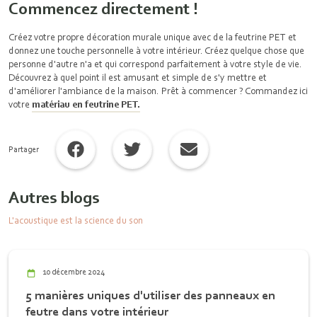
Commencez directement !
Créez votre propre décoration murale unique avec de la feutrine PET et
donnez une touche personnelle à votre intérieur. Créez quelque chose que
personne d'autre n'a et qui correspond parfaitement à votre style de vie.
Découvrez à quel point il est amusant et simple de s'y mettre et
d'améliorer l'ambiance de la maison. Prêt à commencer ? Commandez ici
votre
matériau en feutrine PET.
Partager
Autres blogs
L'acoustique est la science du son
10 décembre 2024
5 manières uniques d'utiliser des panneaux en
feutre dans votre intérieur