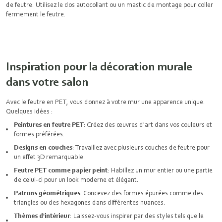
de feutre. Utilisez le dos autocollant ou un mastic de montage pour coller
fermement le feutre.
Inspiration pour la décoration murale
dans votre salon
Avec le feutre en PET, vous donnez à votre mur une apparence unique.
Quelques idées :
Peintures en feutre PET
: Créez des œuvres d'art dans vos couleurs et
formes préférées.
Designs en couches
: Travaillez avec plusieurs couches de feutre pour
un effet 3D remarquable.
Feutre PET comme papier peint
: Habillez un mur entier ou une partie
de celui-ci pour un look moderne et élégant.
Patrons géométriques
: Concevez des formes épurées comme des
triangles ou des hexagones dans différentes nuances.
Thèmes d'intérieur
: Laissez-vous inspirer par des styles tels que le