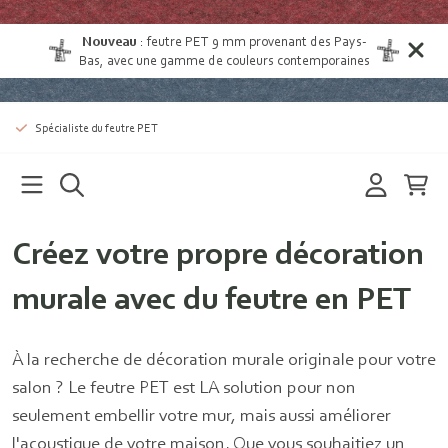
Nouveau
:
feutre PET 9 mm provenant des Pays-
Bas
, avec une gamme de couleurs contemporaines
Spécialiste du feutre PET
Créez votre propre décoration
murale avec du feutre en PET
À la recherche de décoration murale originale pour votre
salon ? Le feutre PET est LA solution pour non
seulement embellir votre mur, mais aussi améliorer
l'acoustique de votre maison. Que vous souhaitiez un