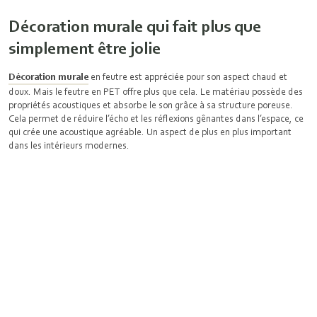
Décoration murale qui fait plus que
simplement être jolie
Décoration murale
en feutre est appréciée pour son aspect chaud et
doux. Mais le feutre en PET offre plus que cela. Le matériau possède des
propriétés acoustiques et absorbe le son grâce à sa structure poreuse.
Cela permet de réduire l’écho et les réflexions gênantes dans l’espace, ce
qui crée une acoustique agréable. Un aspect de plus en plus important
dans les intérieurs modernes.