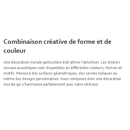
Combinaison créative de forme et de
couleur
Une décoration murale particulière doit attirer l'attention. Les stickers
muraux acoustiques sont disponibles en différentes couleurs, formes et
motifs. Pensez à des surfaces géométriques, des cercles ludiques ou
même des designs personnalisés. Vous composez donc une décoration
murale qui s'harmonise parfaitement avec votre intérieur.