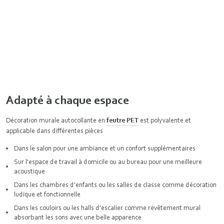
Adapté à chaque espace
Décoration murale autocollante en
feutre PET
est polyvalente et
applicable dans différentes pièces
Dans le salon pour une ambiance et un confort supplémentaires
Sur l'espace de travail à domicile ou au bureau pour une meilleure
acoustique
Dans les chambres d'enfants ou les salles de classe comme décoration
ludique et fonctionnelle
Dans les couloirs ou les halls d'escalier comme revêtement mural
absorbant les sons avec une belle apparence