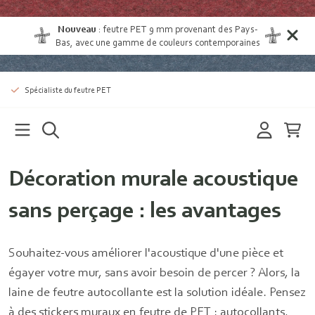
Nouveau
:
feutre PET 9 mm provenant des Pays-
Bas
, avec une gamme de couleurs contemporaines
Spécialiste du feutre PET
Décoration murale acoustique
sans perçage : les avantages
Souhaitez-vous améliorer l'acoustique d'une pièce et
égayer votre mur, sans avoir besoin de percer ? Alors, la
laine de feutre autocollante est la solution idéale. Pensez
à des stickers muraux en feutre de PET : autocollants,