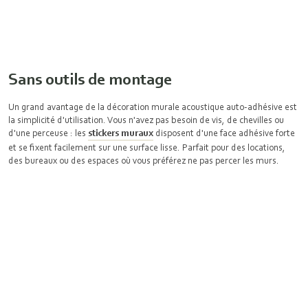
Sans outils de montage
Un grand avantage de la décoration murale acoustique auto-adhésive est
la simplicité d'utilisation. Vous n'avez pas besoin de vis, de chevilles ou
d'une perceuse : les
stickers muraux
disposent d'une face adhésive forte
et se fixent facilement sur une surface lisse. Parfait pour des locations,
des bureaux ou des espaces où vous préférez ne pas percer les murs.