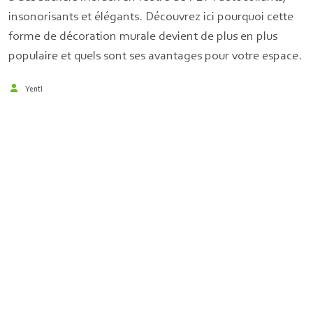
insonorisants et élégants. Découvrez ici pourquoi cette
forme de décoration murale devient de plus en plus
populaire et quels sont ses avantages pour votre espace.
Yentl