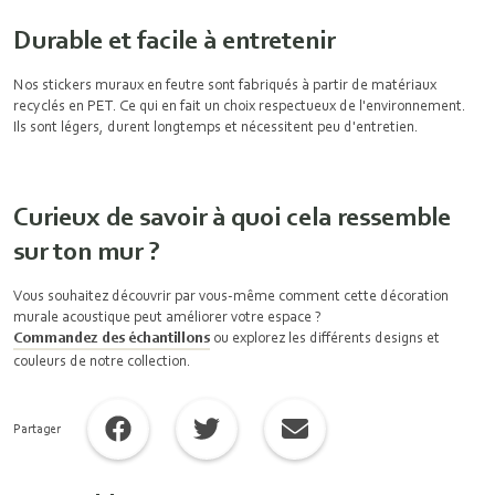
Durable et facile à entretenir
Nos stickers muraux en feutre sont fabriqués à partir de matériaux
recyclés en PET. Ce qui en fait un choix respectueux de l'environnement.
Ils sont légers, durent longtemps et nécessitent peu d'entretien.
Curieux de savoir à quoi cela ressemble
sur ton mur ?
Vous souhaitez découvrir par vous-même comment cette décoration
murale acoustique peut améliorer votre espace ?
Commandez des échantillons
ou explorez les différents designs et
couleurs de notre collection.
Partager